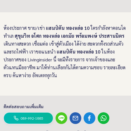
ห้องประกาศ ขาย/เช่า
แฮมป์ตัน ทองหล่อ 10
ใครกำลังหาคอนโด
ทำเล
สุขุมวิท อโศก ทองหล่อ เอกมัย พร้อมพงษ์ ประสานมิตร
เดินทางสะดวก เชื่อมต่อ เข้าสู่ตัวเมือง ได้ง่าย สะดวกทั้งรถส่วนตัว
และรถไฟฟ้า เราขอแนะนำ
แฮมป์ตัน ทองหล่อ 10
ในห้อง
ประกาศของ Livinginsider นี้ จะมีทั้งรายการ จากเจ้าของและ
ตัวแทนมืออาชีพ มาให้ท่านเลือกกันได้ตามความชอบ รายละเอียด
ครบ ค้นหาง่าย อัพเดททุกวัน
ติดต่อสอบถามเพิ่มเติม
089-992-1885