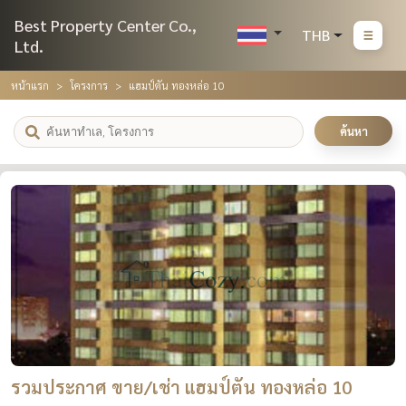
Best Property Center Co.,
THB
Ltd.
หน้าแรก
โครงการ
แฮมป์ตัน ทองหล่อ 10
ค้นหา
รวมประกาศ ขาย/เช่า แฮมป์ตัน ทองหล่อ 10