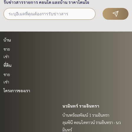
รับข่าวสารรายการ คอนโด และบ้าน ราคาโดนใจ
บ้าน
ขาย
เช่า
ที่ดิน
ขาย
เช่า
โครงการของเรา
นวมินทร์ รามอินทรา
บ้านพร้อมพัฒน์ 1 รามอินทรา
ลุมพินี คอนโดทาวน์ รามอินทรา - นว
มินทร์