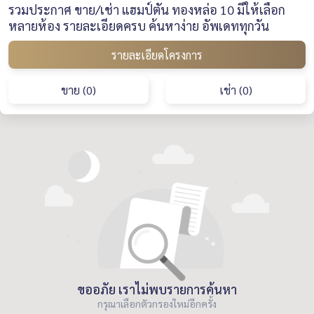
รวมประกาศ ขาย/เช่า แฮมป์ตัน ทองหล่อ 10 มีให้เลือก
หลายห้อง รายละเอียดครบ ค้นหาง่าย อัพเดททุกวัน
รายละเอียดโครงการ
ขาย (0)
เช่า (0)
ขออภัย เราไม่พบรายการค้นหา
กรุณาเลือกตัวกรองใหม่อีกครั้ง