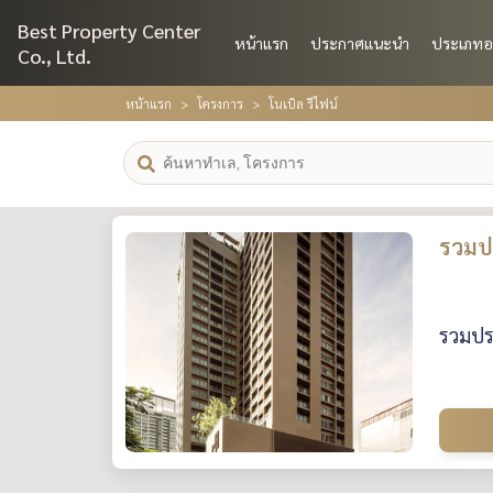
Best Property Center
หน้าแรก
ประกาศแนะนำ
ประเภทอ
Co., Ltd.
หน้าแรก
โครงการ
โนเบิล รีไฟน์
รวมปร
รวมประ