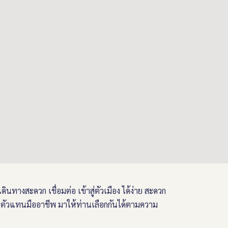
ดินทางสะดวก เชื่อมต่อ เข้าสู่ตัวเมือง ได้ง่าย สะดวก
ละตัวแทนมืออาชีพ มาให้ท่านเลือกกันได้ตามความ