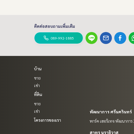
ติดต่อสอบถามเพิ่มเติม
089-992-1885
บ้าน
ขาย
เช่า
ที่ดิน
ขาย
เช่า
พัฒนาการ ศรีนครินทร์
โครงการของเรา
พาร์ค เฮอริเทจ พัฒนาการ
สาทร นราธิวาส