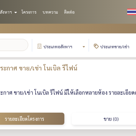
สังหาฯ
โครงการ
บทความ
ติดต่อ
ประเภท
อสังหาฯ
ประเภท
ขาย/เช่า
ะกาศ ขาย/เช่า โนเบิล รีไฟน์
กาศ ขาย/เช่า โนเบิล รีไฟน์ มีให้เลือกหลายห้อง รายละเอียด
รายละเอียดโครงการ
ขาย (0)