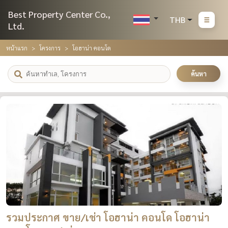
Best Property Center Co.,
THB
Ltd.
หน้าแรก
โครงการ
โอฮาน่า คอนโด
ค้นหา
รวมประกาศ ขาย/เช่า โอฮาน่า คอนโด โอฮาน่า