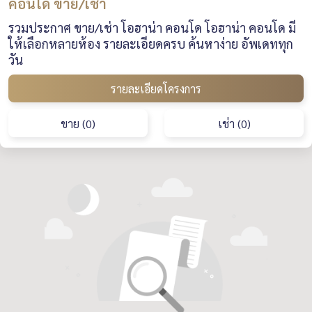
คอนโด ขาย/เช่า
รวมประกาศ ขาย/เช่า โอฮาน่า คอนโด โอฮาน่า คอนโด มี
ให้เลือกหลายห้อง รายละเอียดครบ ค้นหาง่าย อัพเดททุก
วัน
รายละเอียดโครงการ
ขาย (0)
เช่า (0)