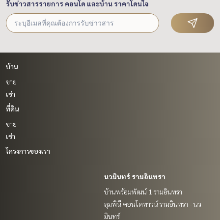
รับข่าวสารรายการ คอนโด และบ้าน ราคาโดนใจ
บ้าน
ขาย
เช่า
ที่ดิน
ขาย
เช่า
โครงการของเรา
นวมินทร์ รามอินทรา
บ้านพร้อมพัฒน์ 1 รามอินทรา
ลุมพินี คอนโดทาวน์ รามอินทรา - นว
มินทร์