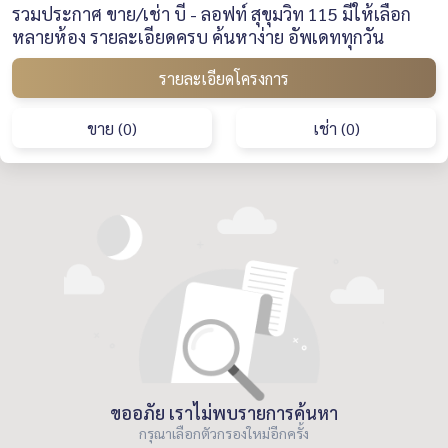
รวมประกาศ ขาย/เช่า บี - ลอฟท์ สุขุมวิท 115 มีให้เลือก
หลายห้อง รายละเอียดครบ ค้นหาง่าย อัพเดททุกวัน
รายละเอียดโครงการ
ขาย (0)
เช่า (0)
ขออภัย เราไม่พบรายการค้นหา
กรุณาเลือกตัวกรองใหม่อีกครั้ง