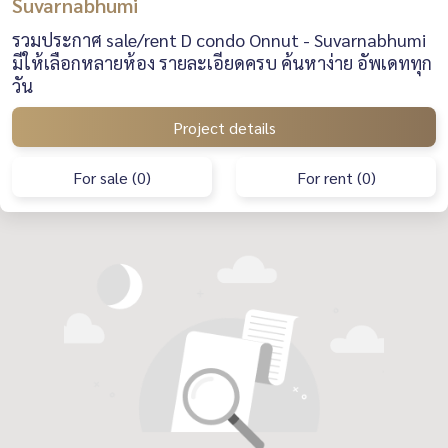
Suvarnabhumi
รวมประกาศ sale/rent D condo Onnut - Suvarnabhumi
มีให้เลือกหลายห้อง รายละเอียดครบ ค้นหาง่าย อัพเดททุก
วัน
Project details
For sale (0)
For rent (0)