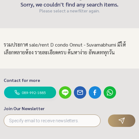
Sorry, we couldn't find any search items.
Please select a new filter again.
รวมประกาศ sale/rent D condo Onnut - Suvarnabhumi มีให้
เลือกหลายห้อง รายละเอียดครบ ค้นหาง่าย อัพเดททุกวัน
Contact for more
089-992-1885
Join Our Newsletter