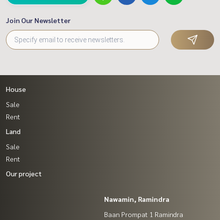
Join Our Newsletter
House
Sale
Rent
Land
Sale
Rent
Our project
Nawamin, Ramindra
Baan Prompat 1 Ramindra