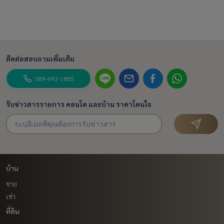
ติดต่อสอบถามเพิ่มเติม
089-992-1885
รับข่าวสารรายการ คอนโด และบ้าน ราคาโดนใจ
บ้าน
ขาย
เช่า
ที่ดิน