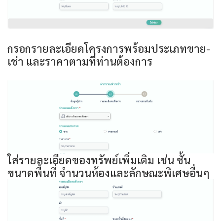
กรอกรายละเอียดโครงการพร้อมประเภทขาย-
เช่า และราคาตามที่ท่านต้องการ
ใส่รายละเอียดของทรัพย์เพิ่มเติม เช่น ชั้น
ขนาดพื้นที่ จำนวนห้องและลักษณะพิเศษอื่นๆ