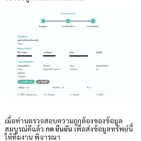
เมื่อท่านตรวจสอบความถูกต้องของข้อมูล
สมบูรณ์ดีแล้ว
กด ยืนยัน
เพื่อส่งข้อมูลทรัพย์นี้
ให้ทีมงาน พิจารณา