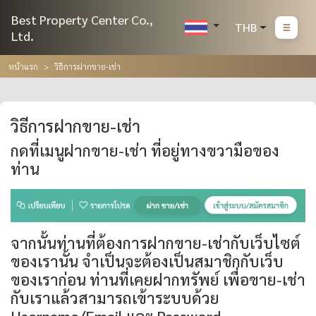
Best Property Center Co.,
THB
Ltd.
หน้าแรก
วิธีการฝากขาย-เช่า
วิธีการฝากขาย-เช่า
กดที่เมนูฝากขาย-เช่า ที่อยู่ทางขวามือของ
ท่าน
จากนั้นท่านที่ต้องการฝากขาย-เช่ากับเว็บไซต์
ของเรานั้น จำเป็นจะต้องเป็นสมาชิกกับเว็บ
ของเราก่อน ท่านที่เคยฝากทรัพย์ เพื่อขาย-เช่า
กับเราแล้วสามารถเข้าระบบด้วย
Username/Email และ Password