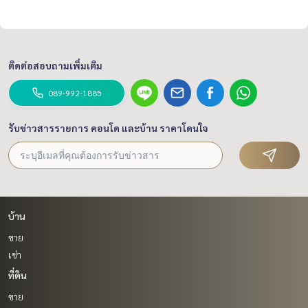
ติดต่อสอบถามเพิ่มเติม
089-992-1885
รับข่าวสารรายการ คอนโด และบ้าน ราคาโดนใจ
บ้าน
ขาย
เช่า
ที่ดิน
ขาย