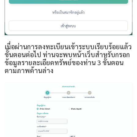
เมื่อผ่านการลงทะเบียนเข้าระบบเรียบร้อยแล้ว
ขั้นตอนต่อไป ท่านจะพบหน้าเว็บสำหรับกรอก
ข้อมูลรายละเอียดทรัพย์ของท่าน 3 ขั้นตอน
ตามภาพด้านล่าง