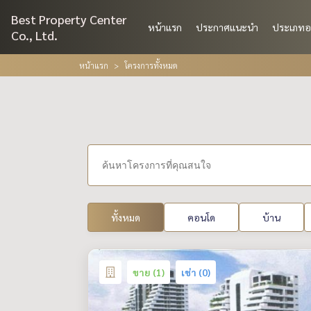
Best Property Center
หน้าแรก
ประกาศแนะนำ
ประเภทอ
Co., Ltd.
หน้าแรก
โครงการทั้งหมด
ทั้งหมด
คอนโด
บ้าน
ขาย (1)
เช่า (0)