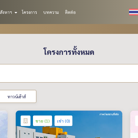
สังหาฯ
โครงการ
บทความ
ติดต่อ
โครงการทั้งหมด
ทาวน์เฮ้าส์
ขาย (1)
เช่า (0)