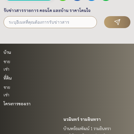
รับข่าวสารรายการ คอนโด และบ้าน ราคาโดนใจ
บ้าน
ขาย
เช่า
ที่ดิน
ขาย
เช่า
โครงการของเรา
นวมินทร์ รามอินทรา
บ้านพร้อมพัฒน์ 1 รามอินทรา