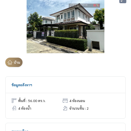
บ้าน
ข้อมูลอสังหาฯ
พื้นที่ : 56.00 ตร.ว.
4 ห้องนอน
4 ห้องน้ำ
จำนวนชั้น : 2