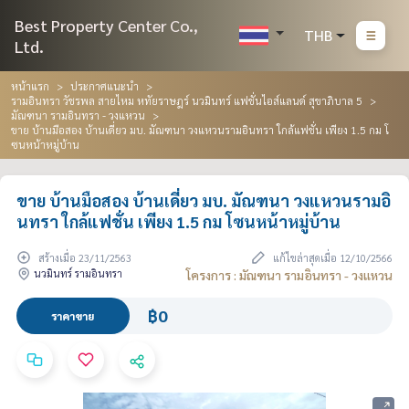
Best Property Center Co.,
THB
Ltd.
หน้าแรก
ประกาศแนะนำ
รามอินทรา วัชรพล สายไหม หทัยราษฎร์ นวมินทร์ แฟชั่นไอส์แลนด์ สุขาภิบาล 5
มัณฑนา รามอินทรา - วงแหวน
ขาย บ้านมือสอง บ้านเดี่ยว มบ. มัณฑนา วงแหวนรามอินทรา ใกล้แฟชั่น เพียง 1.5 กม โ
ซนหน้าหมู่บ้าน
ขาย บ้านมือสอง บ้านเดี่ยว มบ. มัณฑนา วงแหวนรามอิ
นทรา ใกล้แฟชั่น เพียง 1.5 กม โซนหน้าหมู่บ้าน
สร้างเมื่อ 23/11/2563
แก้ไขล่าสุดเมื่อ 12/10/2566
นวมินทร์ รามอินทรา
โครงการ : มัณฑนา รามอินทรา - วงแหวน
฿0
ราคาขาย