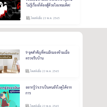
ไม่รู้เรื่องก็ต้องสู้ด้วยไอเทมเด็ด!
โพสต์เมื่อ 23 พ.ค. 2565
9 จุดสำคัญที่คนมักมองข้ามเมื่อ
ตรวจรับบ้าน
โพสต์เมื่อ 23 พ.ค. 2565
อยากรู้ว่าเราเป็นคนยังไงดูได้จาก
การ
โพสต์เมื่อ 23 พ.ค. 2565