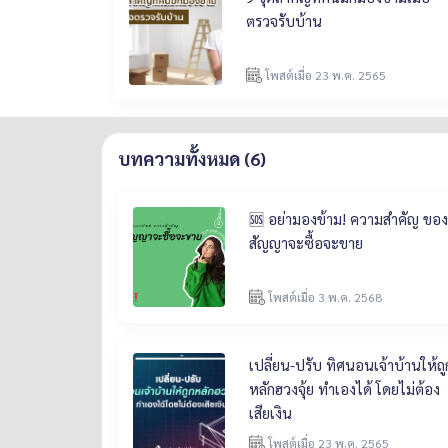
ตรวจรับบ้าน
โพสต์เมื่อ 23 พ.ค. 2565
บทความทั้งหมด (6)
🆘 อย่ามองข้าม! ความสำคัญ ของ
สัญญาจะซื้อจะขาย
โพสต์เมื่อ 3 พ.ค. 2568
เปลี่ยน-ปรับ ทิศนอนเจ้าบ้านให้ถู
หลักฮวงจุ้ย ทำเองได้ โดยไม่ต้อง
เสียเงิน
โพสต์เมื่อ 23 พ.ค. 2565