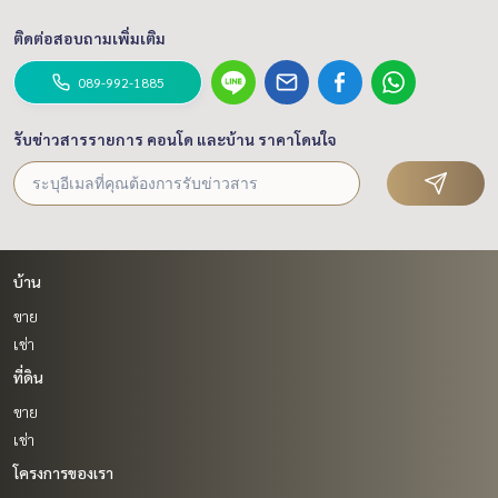
ติดต่อสอบถามเพิ่มเติม
089-992-1885
รับข่าวสารรายการ คอนโด และบ้าน ราคาโดนใจ
บ้าน
ขาย
เช่า
ที่ดิน
ขาย
เช่า
โครงการของเรา