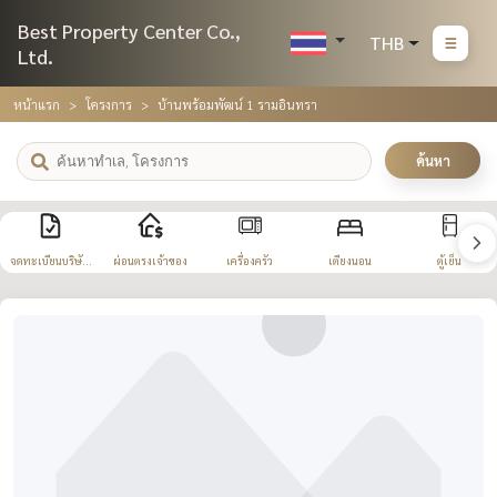
Best Property Center Co.,
THB
Ltd.
หน้าแรก
โครงการ
บ้านพร้อมพัฒน์ 1 รามอินทรา
ค้นหา
จดทะเบียนบริษัท
ผ่อนตรงเจ้าของ
เครื่องครัว
เตียงนอน
ตู้เย็น
ได้