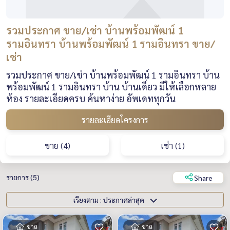
รวมประกาศ ขาย/เช่า บ้านพร้อมพัฒน์ 1
รามอินทรา บ้านพร้อมพัฒน์ 1 รามอินทรา ขาย/
เช่า
รวมประกาศ ขาย/เช่า บ้านพร้อมพัฒน์ 1 รามอินทรา บ้าน
พร้อมพัฒน์ 1 รามอินทรา บ้าน บ้านเดี่ยว มีให้เลือกหลาย
ห้อง รายละเอียดครบ ค้นหาง่าย อัพเดททุกวัน
รายละเอียดโครงการ
ขาย (4)
เช่า (1)
รายการ (5)
Share
เรียงตาม : ประกาศล่าสุด
ขาย
ขาย