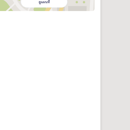
ดูแผนที่