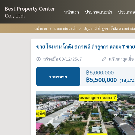
Best Property Center
หน้าแรก
ประกาศแนะนำ
ประเภทอ
Co., Ltd.
หน้าแรก
ประกาศแนะนำ
ปทุมธานี ลำลูกกา รังสิต ธรรมศาส
ขาย โรงงาน โกดัง สภาพดี ลำลูกกา คลอง 7 ขาย
สร้างเมื่อ 08/12/2567
แก้ไขล่าสุดเมื
฿6,000,000
ราคาขาย
฿5,500,000
(14,474 