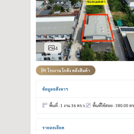
4
โรงงาน โกดัง คลังสินค้า
ข้อมูลอสังหาฯ
พื้นที่ : 1 งาน 36 ตร.ว.
พื้นที่ใช้สอย : 380.00 ตร
รายละเอียด