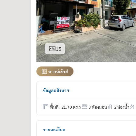
15
ทาวน์เฮ้าส์
ข้อมูลอสังหาฯ
พื้นที่ : 21.70 ตร.ว.
3 ห้องนอน
2 ห้องน้ำ
รายละเอียด