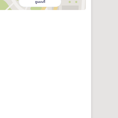
ดูแผนที่