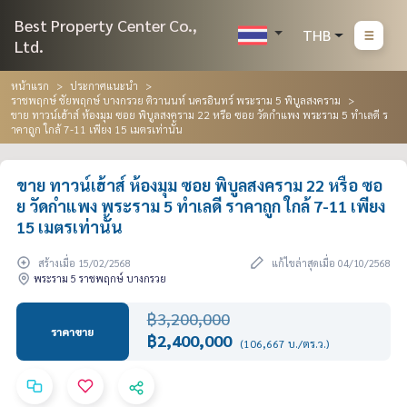
Best Property Center Co.,
THB
Ltd.
หน้าแรก
ประกาศแนะนำ
ราชพฤกษ์ ชัยพฤกษ์ บางกรวย ติวานนท์ นครอินทร์ พระราม 5 พิบูลสงคราม
ขาย ทาวน์เฮ้าส์ ห้องมุม ซอย พิบูลสงคราม 22 หรือ ซอย วัดกำแพง พระราม 5 ทำเลดี ร
าคาถูก ใกล้ 7-11 เพียง 15 เมตรเท่านั้น
ขาย ทาวน์เฮ้าส์ ห้องมุม ซอย พิบูลสงคราม 22 หรือ ซอ
ย วัดกำแพง พระราม 5 ทำเลดี ราคาถูก ใกล้ 7-11 เพียง
15 เมตรเท่านั้น
สร้างเมื่อ 15/02/2568
แก้ไขล่าสุดเมื่อ 04/10/2568
พระราม 5 ราชพฤกษ์ บางกรวย
฿3,200,000
ราคาขาย
฿2,400,000
(106,667 บ./ตร.ว.)