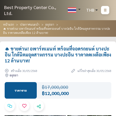
Best Property Center Co.,
THB
Ltd.
หน้าแรก
ประกาศแนะนำ
อยุธยา
🔥 ขายด่วน! อพาร์ทเมนท์ พร้อมที่จอดรถยนต์ บางปะอิน ใกล้นิคมอุตสาหกรรม บางปะ
อิน ราคาลดเหลือเพียง 12 ล้านบาท!
🔥 ขายด่วน! อพาร์ทเมนท์ พร้อมที่จอดรถยนต์ บางปะ
อิน ใกล้นิคมอุตสาหกรรม บางปะอิน ราคาลดเหลือเพียง
12 ล้านบาท!
สร้างเมื่อ 30/05/2568
แก้ไขล่าสุดเมื่อ 30/05/2568
อยุธยา
฿17,000,000
ราคาขาย
฿12,000,000