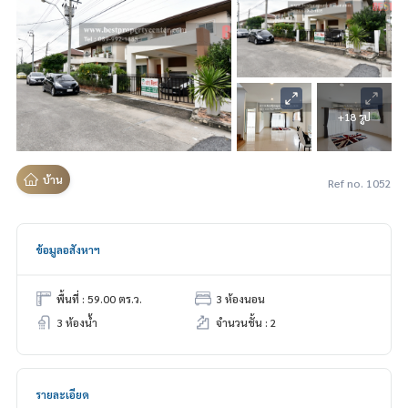
+18 รูป
บ้าน
Ref no. 1052
ข้อมูลอสังหาฯ
พื้นที่ : 59.00 ตร.ว.
3 ห้องนอน
3 ห้องน้ำ
จำนวนชั้น : 2
รายละเอียด