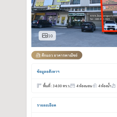
10
ตึกแถว อาคารพาณิชย์
ข้อมูลอสังหาฯ
พื้นที่ : 34.00 ตร.ว.
4 ห้องนอน
4 ห้องน้ำ
รายละเอียด