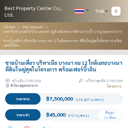
Best Property Center Co.,
THB
Ltd.
หน้าแรก
ประกาศแนะนำ
เทพารักษ์ บางพลี สำโรง แพรกษา ปู่เจ้าสมิงพราย ศรีด่าน ปากน้ำ บางปู สมุทรปราการ
ขายบ้านเดี่ยว บริทาเนีย บางนา กม 12 ใกล้เมกะบางนา ที่ดินใหญ่สุดในโครงการ พร้อม
เฟอร์บิ้วอิน
ขายบ้านเดี่ยว บริทาเนีย บางนา กม 12 ใกล้เมกะบางนา
ที่ดินใหญ่สุดในโครงการ พร้อมเฟอร์บิ้วอิน
สร้างเมื่อ 07/08/2568
แก้ไขล่าสุดเมื่อ 07/08/2568
สำโรง สมุทรปราการ
โครงการ :
฿7,500,000
ราคาขาย
(119,427 บ./ตร.ว.)
สัญญา
฿45,000
ราคาเช่า
(717 บ./ตร.ว.)
12 เดือน