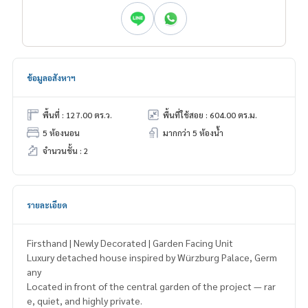
ข้อมูลอสังหาฯ
พื้นที่ : 127.00 ตร.ว.
พื้นที่ใช้สอย : 604.00 ตร.ม.
5 ห้องนอน
มากกว่า 5 ห้องน้ำ
จำนวนชั้น : 2
รายละเอียด
Firsthand | Newly Decorated | Garden Facing Unit
Luxury detached house inspired by Würzburg Palace, Germ
any
Located in front of the central garden of the project — rar
e, quiet, and highly private.