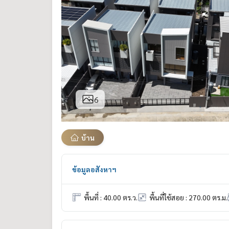
6
บ้าน
ข้อมูลอสังหาฯ
พื้นที่ : 40.00 ตร.ว.
พื้นที่ใช้สอย : 270.00 ตร.ม.