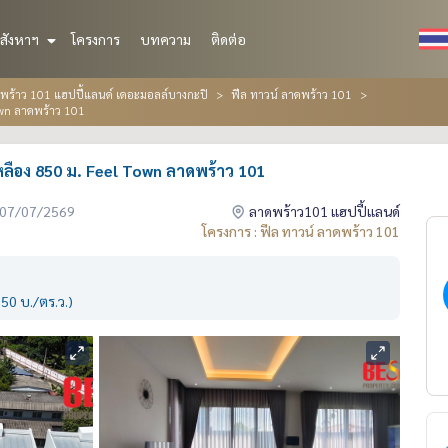
สังหาฯ
โครงการ
บทความ
ติดต่อ
้าว 101 แฮปปี้แลนด์ เดอะมอลล์บางกะปิ
ฟีล ทาวน์ ลาดพร้าว 101
own ลาดพร้าว 101
หลือง 850 ม. Feel Town ลาดพร้าว 101
่อ 07/07/2569
ลาดพร้าว101 แฮปปี้แลนด์
โครงการ : ฟีล ทาวน์ ลาดพร้าว 101
50 บ./ตร.ว.)