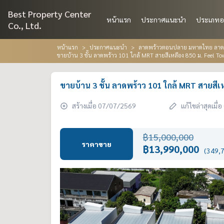
Best Property Center
หน้าแรก
ประกาศแนะนำ
ประเภทอ
Co., Ltd.
หน้าแรก
ประกาศแนะนำ
ลาดพร้าวตอนปลาย มหาดไทย ลาดพร
ขายบ้าน 3 ชั้น ลาดพร้าว 101 ใกล้ MRT สายสีเหลือง 850 ม. Feel T
ขายบ้าน 3 ชั้น ลาดพร้าว 101 ใกล้ MRT สายสีเ
สร้างเมื่อ 07/07/2569
แก้ไขล่าสุดเมื
฿15,000,000
ราคาขาย
฿13,990,000
(349,7