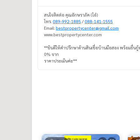
สนใจติดต่อ คุณอักษราภัค (โอ๋)
โทร.
089-992-1885
/
088-141-1555
Email:
bestpropertycenter@gmail.com
www.bestpropertycenter.com
**ยินดีให้คำปรึกษาด้านสินเชื่อบ้านมือสอง พร้อมยื่นกู้
0% จาก
ราคาประเมินค่ะ**