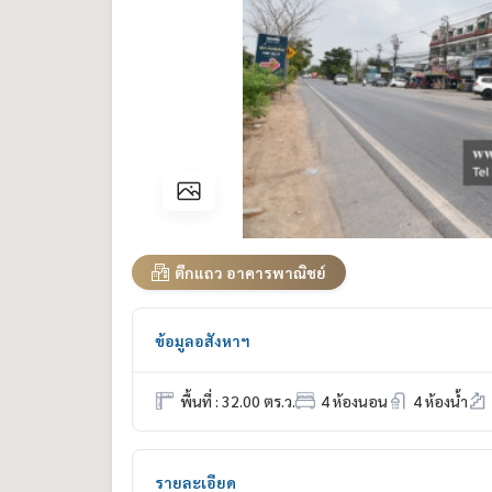
ตึกแถว อาคารพาณิชย์
ข้อมูลอสังหาฯ
พื้นที่ : 32.00 ตร.ว.
4 ห้องนอน
4 ห้องน้ำ
รายละเอียด