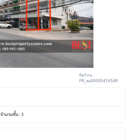
Ref no.
PR_aa00000476549
จำนวนชั้น : 3