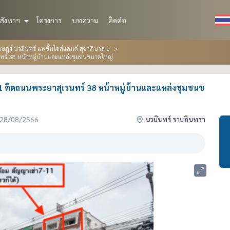
สังหาฯ
โครงการ
บทความ
ติดต่อ
ฎร์ นวมินทร์ แฟชั่นไอส์แลนด์ สุขาภิบาล 5
ทร์ 38 หน้าหมู่บ้านและแหล่งชุมชนขนาดใหญ่
1 ติดถนนพระยาสุเรนทร์ 38 หน้าหมู่บ้านและแหล่งชุมชนข
่อ 28/08/2566
นวมินทร์ รามอินทรา