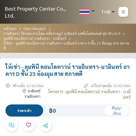
Best Property Center Co.,
THB
Ltd.
หน้าแรก
ประกาศแนะนำ
รามอินทรา วัชรพล สายไหม หทัยราษฎร์ นวมินทร์ แฟชั่นไอส์แลนด์ สุขาภิบาล 5
ลุมพินี คอนโดทาวน์ รามอินทรา - นวมินทร์
ให้เช่า - ลุมพินี คอนโดทาวน์ รามอินทรา-นวมินทร์ อาคาร D ชั้น 23 ห้องมุม สวย สภาพ
ดี
ให้เช่า - ลุมพินี คอนโดทาวน์ รามอินทรา-นวมินทร์ อา
คาร D ชั้น 23 ห้องมุม สวย สภาพดี
สร้างเมื่อ 13/10/2566
แก้ไขล่าสุดเมื่อ 13/10/2566
นวมินทร์
โครงการ : ลุมพินี คอนโดทาวน์ รามอินทรา - นวมิ
รามอินทรา
นทร์
สัญญา
฿0
ราคาเช่า
เดือน