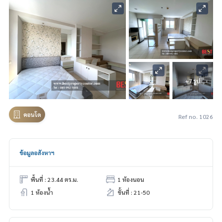
+7 รูป
คอนโด
Ref no. 1026
ข้อมูลอสังหาฯ
พื้นที่ : 23.44 ตร.ม.
1 ห้องนอน
1 ห้องน้ำ
ชั้นที่ : 21-50