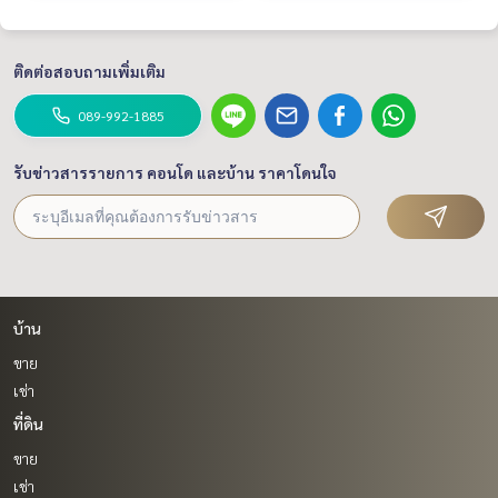
ติดต่อสอบถามเพิ่มเติม
089-992-1885
รับข่าวสารรายการ คอนโด และบ้าน ราคาโดนใจ
บ้าน
ขาย
เช่า
ที่ดิน
ขาย
เช่า