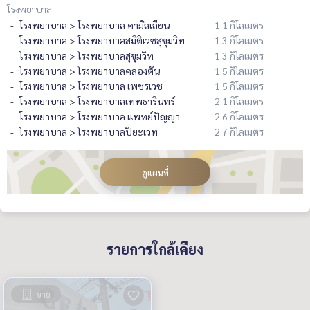
โรงพยาบาล :
โรงพยาบาล > โรงพยาบาล คามิลเลียน
1.1 กิโลเมตร
โรงพยาบาล > โรงพยาบาลสมิติเวชสุขุมวิท
1.3 กิโลเมตร
โรงพยาบาล > โรงพยาบาลสุขุมวิท
1.3 กิโลเมตร
โรงพยาบาล > โรงพยาบาลคลองตัน
1.5 กิโลเมตร
โรงพยาบาล > โรงพยาบาล เพชรเวช
1.5 กิโลเมตร
โรงพยาบาล > โรงพยาบาลเทพธารินทร์
2.1 กิโลเมตร
โรงพยาบาล > โรงพยาบาล แพทย์ปัญญา
2.6 กิโลเมตร
โรงพยาบาล > โรงพยาบาลปิยะเวท
2.7 กิโลเมตร
ดูแผนที่
รายการใกล้เคียง
ขาย