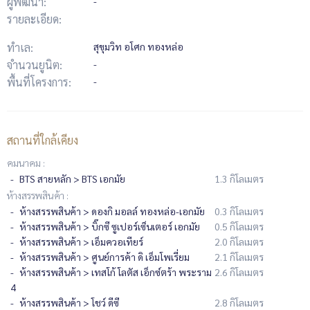
ผู้พัฒนา:
-
รายละเอียด:
ทำเล:
สุขุมวิท อโศก ทองหล่อ
จำนวนยูนิต:
-
พื้นที่โครงการ:
-
สถานที่ใกล้เคียง
คมนาคม :
BTS สายหลัก > BTS เอกมัย
1.3 กิโลเมตร
ห้างสรรพสินค้า :
ห้างสรรพสินค้า > ดองกิ มอลล์ ทองหล่อ-เอกมัย
0.3 กิโลเมตร
ห้างสรรพสินค้า > บิ๊กซี ซูเปอร์เซ็นเตอร์ เอกมัย
0.5 กิโลเมตร
ห้างสรรพสินค้า > เอ็มควอเทียร์
2.0 กิโลเมตร
ห้างสรรพสินค้า > ศูนย์การค้า ดิ เอ็มโพเรี่ยม
2.1 กิโลเมตร
ห้างสรรพสินค้า > เทสโก้ โลตัส เอ็กซ์ตร้า พระราม
2.6 กิโลเมตร
4
ห้างสรรพสินค้า > โชว์ ดีซี
2.8 กิโลเมตร