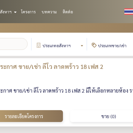
สังหาฯ
โครงการ
บทความ
ติดต่อ
ประเภท
อสังหาฯ
ประเภท
ขาย/เช่า
ะกาศ ขาย/เช่า ลีโว ลาดพร้าว 18 เฟส 2
กาศ ขาย/เช่า ลีโว ลาดพร้าว 18 เฟส 2 มีให้เลือกหลายห้อง 
รายละเอียดโครงการ
ขาย (0)