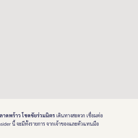
ลาดพร้าว โชคชัยร่วมมิตร
เดินทางสะดวก เชื่อมต่อ
ider นี้ จะมีทั้งรายการ จากเจ้าของและตัวแทนมือ