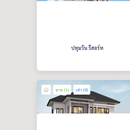
ปทุมวัน รีสอร์ท
ขาย (1)
เช่า (0)