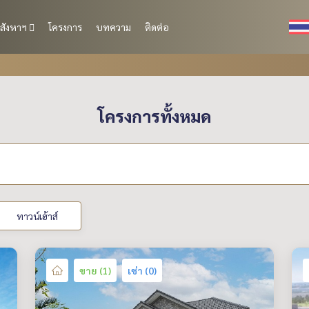
สังหาฯ
โครงการ
บทความ
ติดต่อ
โครงการทั้งหมด
ทาวน์เฮ้าส์
ขาย (1)
เช่า (0)