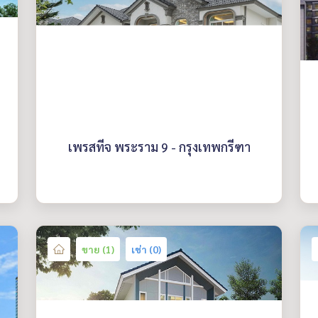
เพรสทีจ พระราม 9 - กรุงเทพกรีฑา
ขาย (1)
เช่า (0)