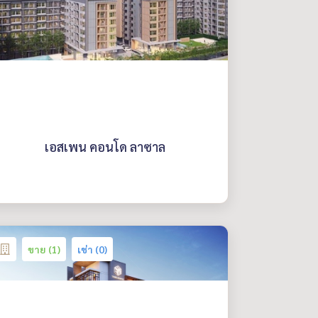
เอสเพน คอนโด ลาซาล
ขาย (1)
เช่า (0)