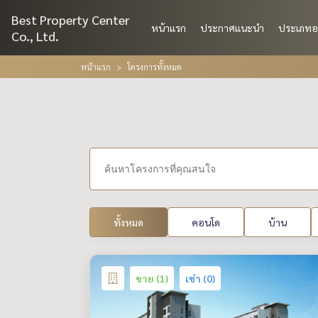
Best Property Center
หน้าแรก
ประกาศแนะนำ
ประเภทอ
Co., Ltd.
หน้าแรก
โครงการทั้งหมด
ทั้งหมด
คอนโด
บ้าน
ขาย (1)
เช่า (0)