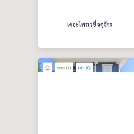
เดอะไพรเวซี่ จตุจักร
ขาย (1)
เช่า (0)