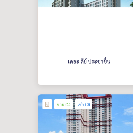
เดอะ คีย์ ประชาชื่น
ขาย (1)
เช่า (0)