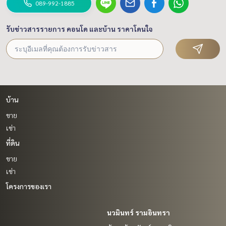
089-992-1885
รับข่าวสารรายการ คอนโด และบ้าน ราคาโดนใจ
บ้าน
ขาย
เช่า
ที่ดิน
ขาย
เช่า
โครงการของเรา
นวมินทร์ รามอินทรา