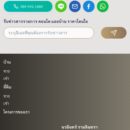
089-992-1885
รับข่าวสารรายการ คอนโด และบ้าน ราคาโดนใจ
บ้าน
ขาย
เช่า
ที่ดิน
ขาย
เช่า
โครงการของเรา
นวมินทร์ รามอินทรา