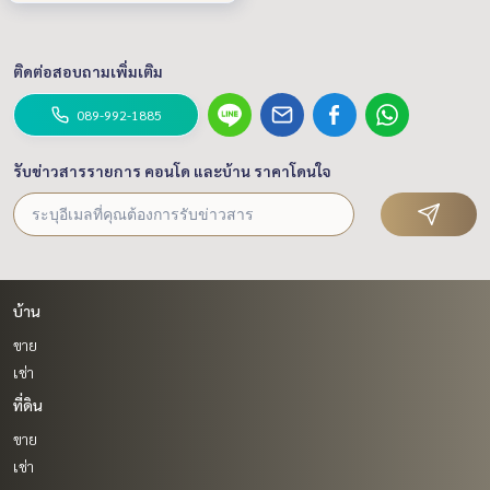
ติดต่อสอบถามเพิ่มเติม
089-992-1885
รับข่าวสารรายการ คอนโด และบ้าน ราคาโดนใจ
บ้าน
ขาย
เช่า
ที่ดิน
ขาย
เช่า