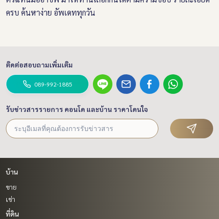
ครบ ค้นหาง่าย อัพเดททุกวัน
ติดต่อสอบถามเพิ่มเติม
089-992-1885
รับข่าวสารรายการ คอนโด และบ้าน ราคาโดนใจ
บ้าน
ขาย
เช่า
ที่ดิน