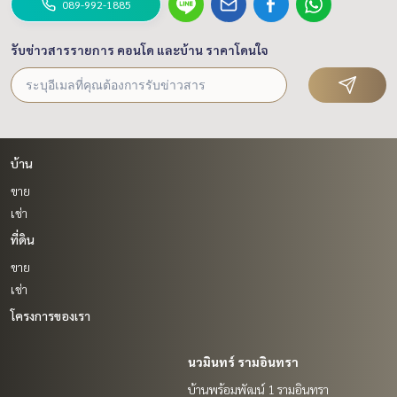
089-992-1885
รับข่าวสารรายการ คอนโด และบ้าน ราคาโดนใจ
บ้าน
ขาย
เช่า
ที่ดิน
ขาย
เช่า
โครงการของเรา
นวมินทร์ รามอินทรา
บ้านพร้อมพัฒน์ 1 รามอินทรา