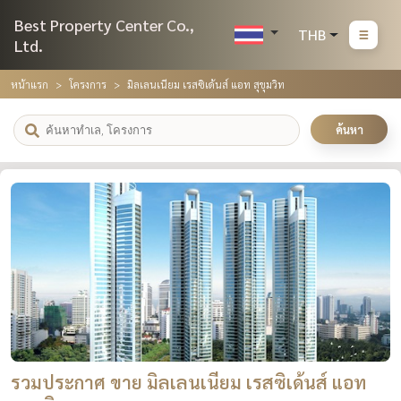
Best Property Center Co.,
THB
Ltd.
หน้าแรก
โครงการ
มิลเลนเนียม เรสซิเด้นส์ แอท สุขุมวิท
ค้นหา
รวมประกาศ ขาย มิลเลนเนียม เรสซิเด้นส์ แอท