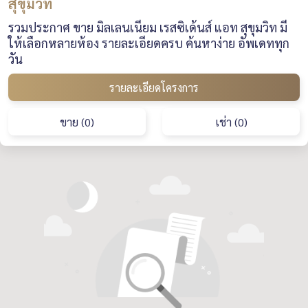
สุขุมวิท
รวมประกาศ ขาย มิลเลนเนียม เรสซิเด้นส์ แอท สุขุมวิท มี
ให้เลือกหลายห้อง รายละเอียดครบ ค้นหาง่าย อัพเดททุก
วัน
รายละเอียดโครงการ
ขาย (0)
เช่า (0)