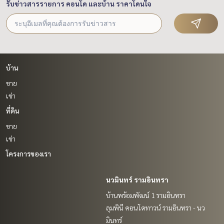
รับข่าวสารรายการ คอนโด และบ้าน ราคาโดนใจ
บ้าน
ขาย
เช่า
ที่ดิน
ขาย
เช่า
โครงการของเรา
นวมินทร์ รามอินทรา
บ้านพร้อมพัฒน์ 1 รามอินทรา
ลุมพินี คอนโดทาวน์ รามอินทรา - นว
มินทร์