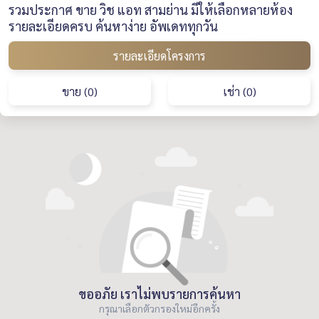
รวมประกาศ ขาย วิช แอท สามย่าน มีให้เลือกหลายห้อง
รายละเอียดครบ ค้นหาง่าย อัพเดททุกวัน
รายละเอียดโครงการ
ขาย (0)
เช่า (0)
ขออภัย เราไม่พบรายการค้นหา
กรุณาเลือกตัวกรองใหม่อีกครั้ง