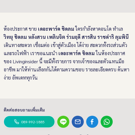
ห้องประกาศ ขาย
เดอะพาร์ค ชิดลม
ใครกำลังหาคอนโด ทำเล
วิทยุ ชิดลม หลังสวน เพลินจิต ร่วมฤดี สารสิน ราชดำริ ลุมพินี
เดินทางสะดวก เชื่อมต่อ เข้าสู่ตัวเมือง ได้ง่าย สะดวกทั้งรถส่วนตัว
และรถไฟฟ้า เราขอแนะนำ
เดอะพาร์ค ชิดลม
ในห้องประกาศ
ของ Livinginsider นี้ จะมีทั้งรายการ จากเจ้าของและตัวแทนมือ
อาชีพ มาให้ท่านเลือกกันได้ตามความชอบ รายละเอียดครบ ค้นหา
ง่าย อัพเดททุกวัน
ติดต่อสอบถามเพิ่มเติม
089-992-1885