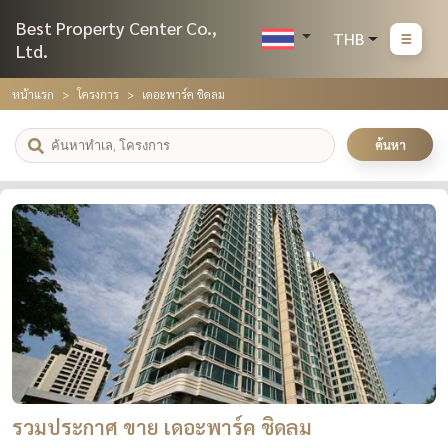
Best Property Center Co.,
THB
Ltd.
หน้าแรก
โครงการ
เดอะพาร์ค ชิดลม
ค้นหา
รวมประกาศ ขาย เดอะพาร์ค ชิดลม