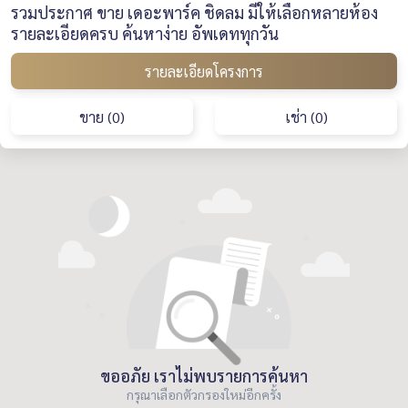
รวมประกาศ ขาย เดอะพาร์ค ชิดลม มีให้เลือกหลายห้อง
รายละเอียดครบ ค้นหาง่าย อัพเดททุกวัน
รายละเอียดโครงการ
ขาย (0)
เช่า (0)
ขออภัย เราไม่พบรายการค้นหา
กรุณาเลือกตัวกรองใหม่อีกครั้ง