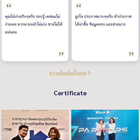
คุณโอ๋เก่งจริงๆครับ รอบรู้ เคสผมไม่
ถูกใจ ประกาศมากๆครับ ทำประกาศ
ง่ายเลย หากนายหน้าไม่เก่ง ขายไม่ได้
ได้น่าซื้อ ข้อมูลครบ และสวยมาก
แน่นอน
ความคิดเห็นทั้งหมด
Certificate