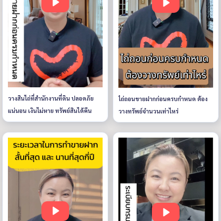
วางสินไถ่ที่สำนักงานที่ดิน ปลอดภัย
ไถ่ถอนขายฝากก่อนครบกำหนด ต้อง
แน่นอน เงินไม่หาย ทรัพย์สินได้คืน
วางทรัพย์จำนวนเท่าไหร่