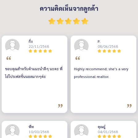
ความคิดเห็นจากลูกค้า
กิ่ง
P.
22/11/2568
08/06/2568
ขอบคุณสำหรับคำแนะนำดีๆ นะคะ พี่
Highly recommend; she's a very
โอ๋โปรเฟสชั่นนอลมากๆค่ะ
professional realtor.
พีท
คุณอู๋
10/03/2568
04/01/2568