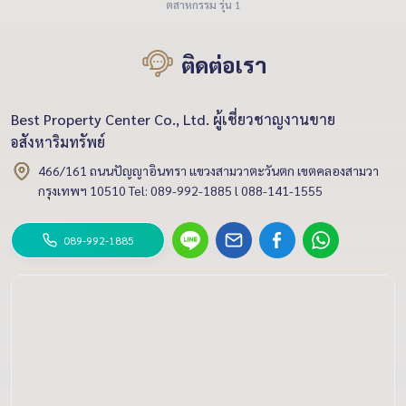
ตสาหกรรม รุ่น 1
ติดต่อเรา
Best Property Center Co., Ltd. ผู้เชี่ยวชาญงานขาย
อสังหาริมทรัพย์
466/161 ถนนปัญญาอินทรา แขวงสามวาตะวันตก เขตคลองสามวา
กรุงเทพฯ 10510 Tel: 089-992-1885 l 088-141-1555
089-992-1885