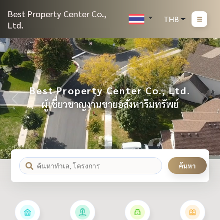
Best Property Center Co.,
THB
Ltd.
Best Property Center Co., Ltd.
ผู้เชี่ยวชาญงานขายอสังหาริมทรัพย์
ค้นหา