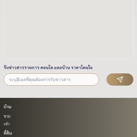
รับข่าวสารรายการ คอนโด และบ้าน ราคาโดนใจ
บ้าน
ขาย
เช่า
ที่ดิน